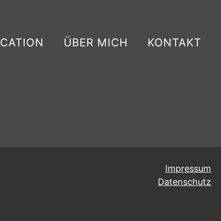
CATION
ÜBER MICH
KONTAKT
Impressum
Datenschutz