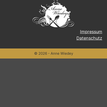
Impressum
Datenschutz
© 2026 - Anne Wiedey