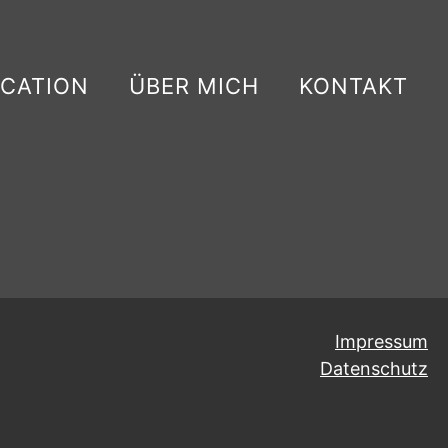
CATION
ÜBER MICH
KONTAKT
Impressum
Datenschutz