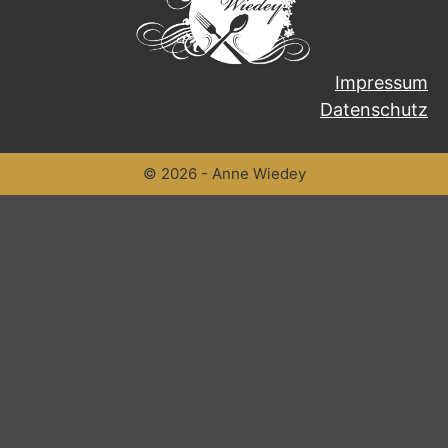
Impressum
Datenschutz
© 2026 - Anne Wiedey